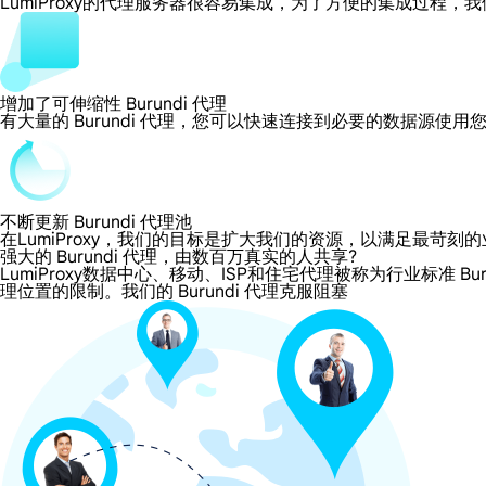
LumiProxy的代理服务器很容易集成，为了方便的集成过
增加了可伸缩性 Burundi 代理
有大量的 Burundi 代理，您可以快速连接到必要的数据源使用
不断更新 Burundi 代理池
在LumiProxy，我们的目标是扩大我们的资源，以满足最
强大的 Burundi 代理，由数百万真实的人共享?
LumiProxy数据中心、移动、ISP和住宅代理被称为行业标准 Bu
理位置的限制。我们的 Burundi 代理克服阻塞