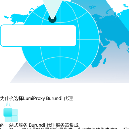
为什么选择LumiProxy Burundi 代理
的一站式服务 Burundi 代理服务器集成