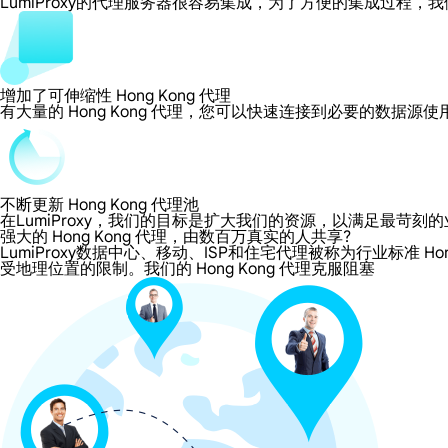
LumiProxy的代理服务器很容易集成，为了方便的集成过
增加了可伸缩性 Hong Kong 代理
有大量的 Hong Kong 代理，您可以快速连接到必要的数据源
不断更新 Hong Kong 代理池
在LumiProxy，我们的目标是扩大我们的资源，以满足最
强大的 Hong Kong 代理，由数百万真实的人共享?
LumiProxy数据中心、移动、ISP和住宅代理被称为行业标准 Hon
受地理位置的限制。我们的 Hong Kong 代理克服阻塞