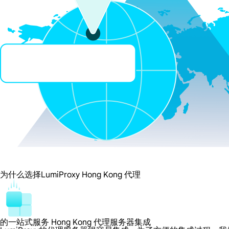
为什么选择LumiProxy Hong Kong 代理
的一站式服务 Hong Kong 代理服务器集成