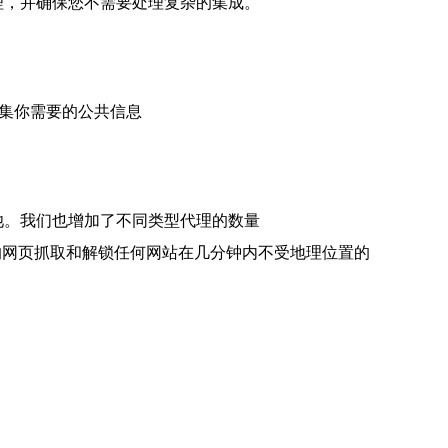
代理，并确保您不需要处理复杂的集成。
收集你需要的公共信息
理池。我们也增加了不同类型代理的数量
许您扩展您的网页抓取和解锁任何网站在几分钟内不受地理位置的