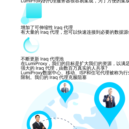
LumiProxy的代理服务器很容易集成，为了方
增加了可伸缩性 Iraq 代理
有大量的 Iraq 代理，您可以快速连接到必要的数据
不断更新 Iraq 代理池
在LumiProxy，我们的目标是扩大我们的资源
强大的 Iraq 代理，由数百万真实的人共享?
LumiProxy数据中心、移动、ISP和住宅代理被称为行
限制。我们的 Iraq 代理克服阻塞