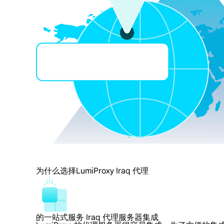
为什么选择LumiProxy Iraq 代理
的一站式服务 Iraq 代理服务器集成