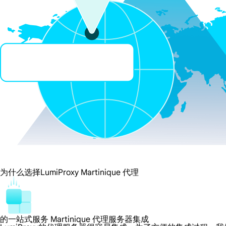
为什么选择LumiProxy Martinique 代理
的一站式服务 Martinique 代理服务器集成