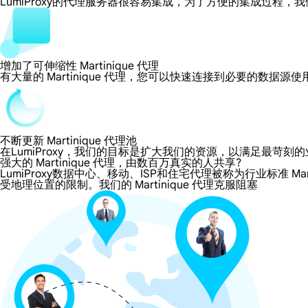
LumiProxy的代理服务器很容易集成，为了方便的集成过
增加了可伸缩性 Martinique 代理
有大量的 Martinique 代理，您可以快速连接到必要的数据源
不断更新 Martinique 代理池
在LumiProxy，我们的目标是扩大我们的资源，以满足最
强大的 Martinique 代理，由数百万真实的人共享?
LumiProxy数据中心、移动、ISP和住宅代理被称为行业标准 Mart
受地理位置的限制。我们的 Martinique 代理克服阻塞