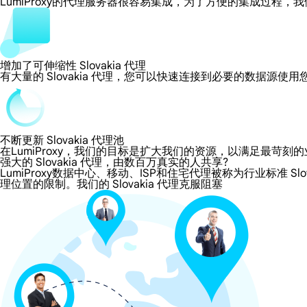
LumiProxy的代理服务器很容易集成，为了方便的集成过
增加了可伸缩性 Slovakia 代理
有大量的 Slovakia 代理，您可以快速连接到必要的数据源使
不断更新 Slovakia 代理池
在LumiProxy，我们的目标是扩大我们的资源，以满足最
强大的 Slovakia 代理，由数百万真实的人共享?
LumiProxy数据中心、移动、ISP和住宅代理被称为行业标准 Slo
理位置的限制。我们的 Slovakia 代理克服阻塞