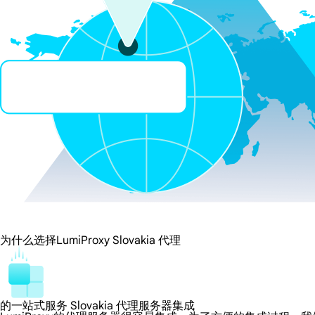
为什么选择LumiProxy Slovakia 代理
的一站式服务 Slovakia 代理服务器集成