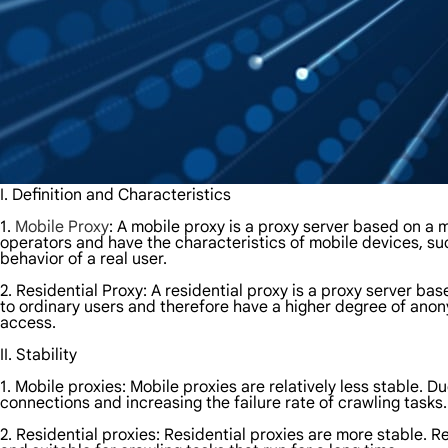
I. Definition and Characteristics
1.
Mobile Proxy
: A mobile proxy is a proxy server based on a
operators and have the characteristics of mobile devices, s
behavior of a real user.
2. Residential Proxy: A residential proxy is a proxy server 
to ordinary users and therefore have a higher degree of anon
access.
II. Stability
1. Mobile proxies: Mobile proxies are relatively less stable. 
connections and increasing the failure rate of crawling tasks.
2. Residential proxies: Residential proxies are more stable. R