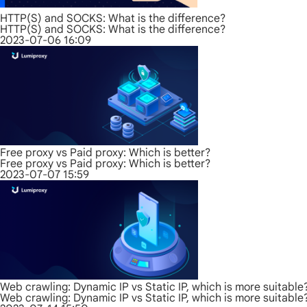
HTTP(S) and SOCKS: What is the difference?
HTTP(S) and SOCKS: What is the difference?
2023-07-06 16:09
Free proxy vs Paid proxy: Which is better?
Free proxy vs Paid proxy: Which is better?
2023-07-07 15:59
Web crawling: Dynamic IP vs Static IP, which is more suitable
Web crawling: Dynamic IP vs Static IP, which is more suitable