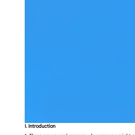
I. Introduction