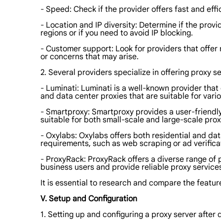
- Speed: Check if the provider offers fast and eff
- Location and IP diversity: Determine if the provi
regions or if you need to avoid IP blocking.
- Customer support: Look for providers that offer 
or concerns that may arise.
2. Several providers specialize in offering proxy 
- Luminati: Luminati is a well-known provider that
and data center proxies that are suitable for vari
- Smartproxy: Smartproxy provides a user-friendly 
suitable for both small-scale and large-scale pro
- Oxylabs: Oxylabs offers both residential and dat
requirements, such as web scraping or ad verifica
- ProxyRack: ProxyRack offers a diverse range of
business users and provide reliable proxy service
It is essential to research and compare the feature
V. Setup and Configuration
1. Setting up and configuring a proxy server after 