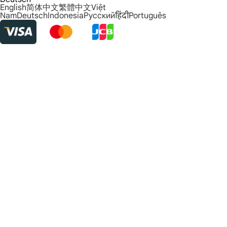
English
简体中文
繁體中文
Việt
Nam
Deutsch
Indonesia
Русский
हिंदी
Português