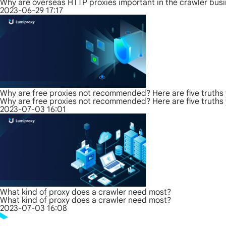
Why are overseas HTTP proxies important in the crawler bus
2023-06-29 17:17
Why are free proxies not recommended? Here are five truths
Why are free proxies not recommended? Here are five truths
2023-07-03 16:01
What kind of proxy does a crawler need most?
What kind of proxy does a crawler need most?
2023-07-03 16:08