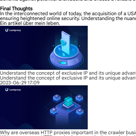
Final Thoughts
In the interconnected world of today, the acquisition of a U
ensuring heightened online security. Understanding the nuanc
Ein artikel über mein leben.
Understand the concept of exclusive IP and its unique adva
Understand the concept of exclusive IP and its unique adva
2023-06-29 17:09
Why are overseas HTTP proxies important in the crawler bus