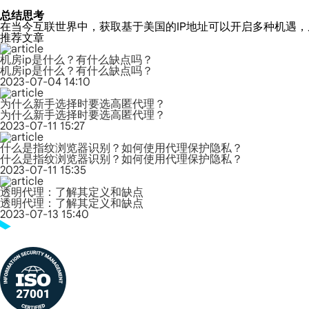
总结思考
在当今互联世界中，获取基于美国的IP地址可以开启多种机遇
推荐文章
机房ip是什么？有什么缺点吗？
机房ip是什么？有什么缺点吗？
2023-07-04 14:10
为什么新手选择时要选高匿代理？
为什么新手选择时要选高匿代理？
2023-07-11 15:27
什么是指纹浏览器识别？如何使用代理保护隐私？
什么是指纹浏览器识别？如何使用代理保护隐私？
2023-07-11 15:35
透明代理：了解其定义和缺点
透明代理：了解其定义和缺点
2023-07-13 15:40