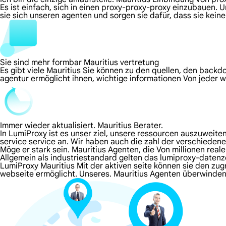
Es ist einfach, sich in einen proxy-proxy-proxy einzubauen. 
sie sich unseren agenten und sorgen sie dafür, dass sie kei
Sie sind mehr formbar Mauritius vertretung
Es gibt viele Mauritius Sie können zu den quellen, den backd
agentur ermöglicht ihnen, wichtige informationen Von jeder 
Immer wieder aktualisiert. Mauritius Berater.
In LumiProxy ist es unser ziel, unsere ressourcen auszuweit
service service an. Wir haben auch die zahl der verschieden
Möge er stark sein. Mauritius Agenten, die Von millionen rea
Allgemein als industriestandard gelten das lumiproxy-datenz
LumiProxy Mauritius Mit der aktiven seite können sie den zug
webseite ermöglicht. Unseres. Mauritius Agenten überwinde