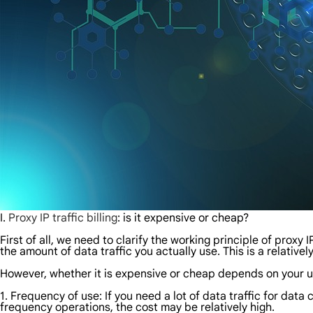
I.
Proxy IP traffic billing
: is it expensive or cheap?
First of all, we need to clarify the working principle of proxy I
the amount of data traffic you actually use. This is a relativel
However, whether it is expensive or cheap depends on your u
1. Frequency of use: If you need a lot of data traffic for data 
frequency operations, the cost may be relatively high.