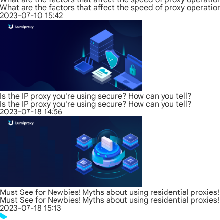
What are the factors that affect the speed of proxy operatio
What are the factors that affect the speed of proxy operatio
2023-07-10 15:42
Is the IP proxy you're using secure? How can you tell?
Is the IP proxy you're using secure? How can you tell?
2023-07-18 14:56
Must See for Newbies! Myths about using residential proxies!
Must See for Newbies! Myths about using residential proxies!
2023-07-18 15:13