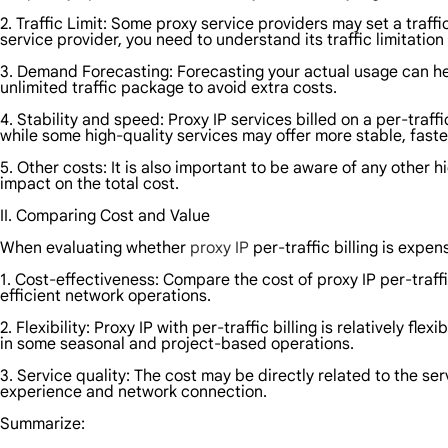
2. Traffic Limit: Some proxy service providers may set a traff
service provider, you need to understand its traffic limitatio
3. Demand Forecasting: Forecasting your actual usage can help
unlimited traffic package to avoid extra costs.
4. Stability and speed: Proxy IP services billed on a per-tra
while some high-quality services may offer more stable, fast
5. Other costs: It is also important to be aware of any other
impact on the total cost.
II. Comparing Cost and Value
When evaluating whether
proxy IP
per-traffic billing is expe
1. Cost-effectiveness: Compare the cost of proxy IP per-traff
efficient network operations.
2. Flexibility: Proxy IP with per-traffic billing is relatively 
in some seasonal and project-based operations.
3. Service quality: The cost may be directly related to the se
experience and network connection.
Summarize: