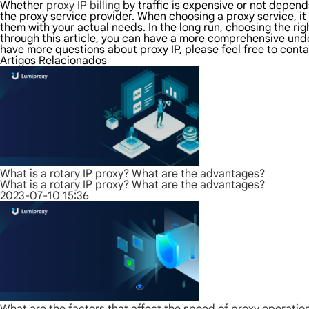
Whether
proxy IP billing
by traffic is expensive or not depen
the proxy service provider. When choosing a proxy service, i
them with your actual needs. In the long run, choosing the ri
through this article, you can have a more comprehensive unders
have more questions about proxy IP, please feel free to conta
Artigos Relacionados
What is a rotary IP proxy? What are the advantages?
What is a rotary IP proxy? What are the advantages?
2023-07-10 15:36