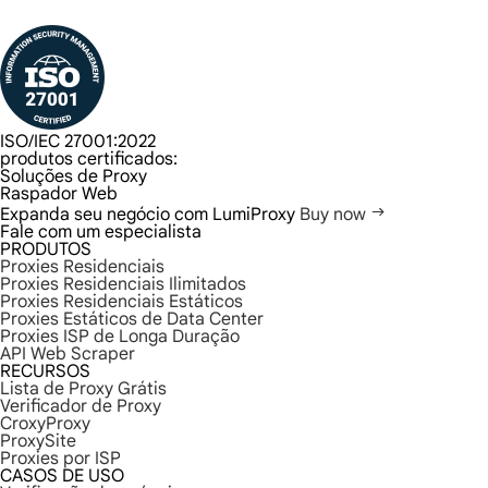
ISO/IEC 27001:2022
produtos certificados:
Soluções de Proxy
Raspador Web
Expanda seu negócio com LumiProxy
Buy now
Fale com um especialista
PRODUTOS
Proxies Residenciais
Proxies Residenciais Ilimitados
Proxies Residenciais Estáticos
Proxies Estáticos de Data Center
Proxies ISP de Longa Duração
API Web Scraper
RECURSOS
Lista de Proxy Grátis
Verificador de Proxy
CroxyProxy
ProxySite
Proxies por ISP
CASOS DE USO