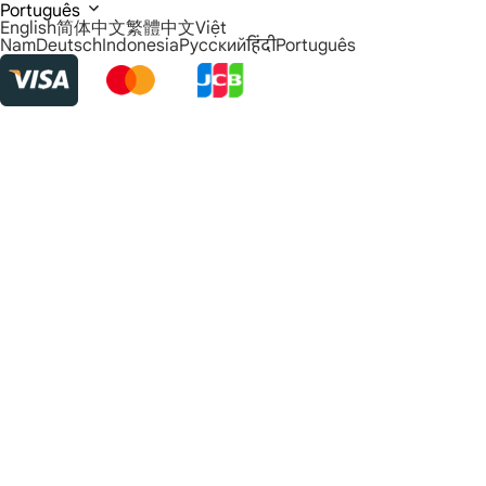
Português
English
简体中文
繁體中文
Việt
Nam
Deutsch
Indonesia
Русский
हिंदी
Português