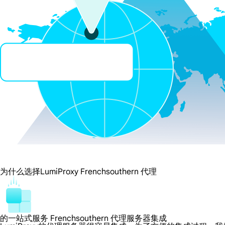
为什么选择LumiProxy Frenchsouthern 代理
的一站式服务 Frenchsouthern 代理服务器集成