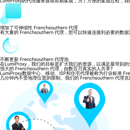
LumiProxy的代理服务器很容易集成，为了方便的集成过
增加了可伸缩性 Frenchsouthern 代理
有大量的 Frenchsouthern 代理，您可以快速连接到必要的
不断更新 Frenchsouthern 代理池
在LumiProxy，我们的目标是扩大我们的资源，以满足最
强大的 Frenchsouthern 代理，由数百万真实的人共享?
LumiProxy数据中心、移动、ISP和住宅代理被称为行业标准 Frenc
几分钟内不受地理位置的限制。我们的 Frenchsouthern 代理